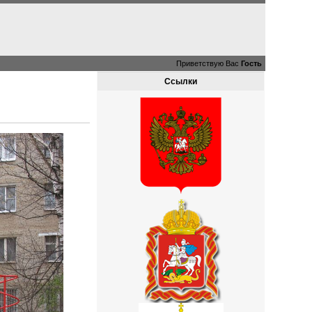
Приветствую Вас
Гость
Ссылки