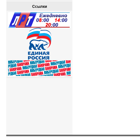
Ссылки