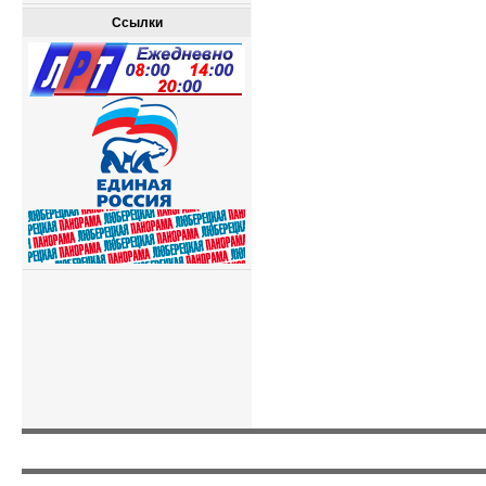
Ссылки