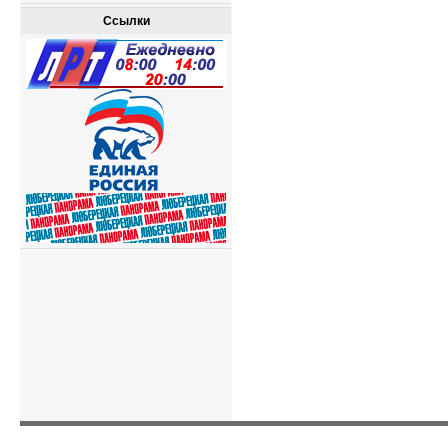
Ссылки