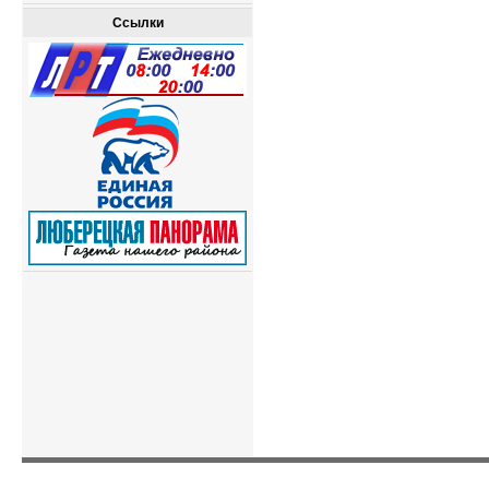
Ссылки