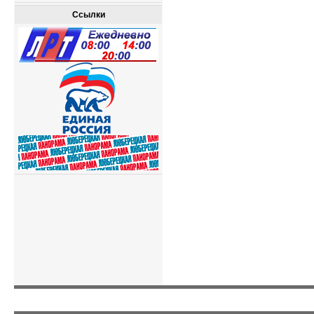
Ссылки