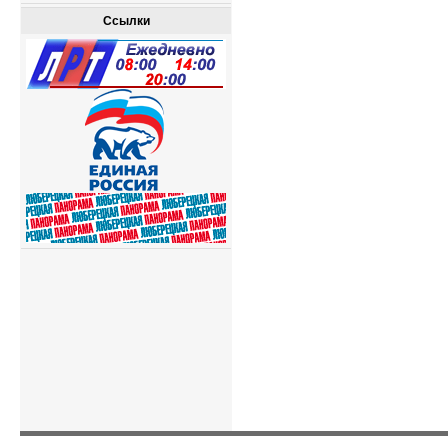
Ссылки