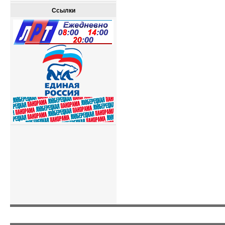
Ссылки