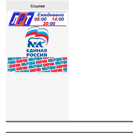
Ссылки