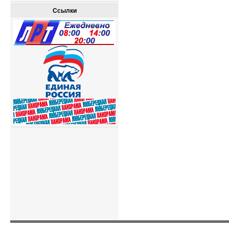
Ссылки