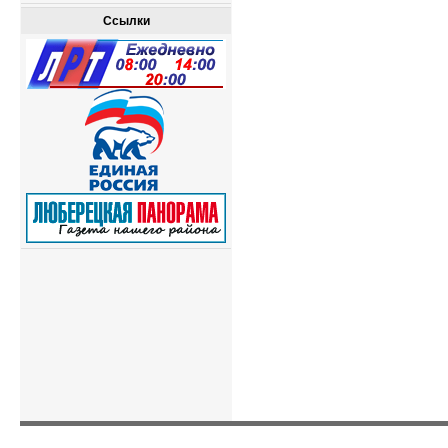
Ссылки