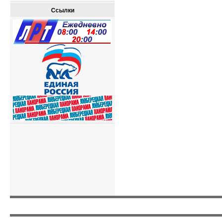
Ссылки