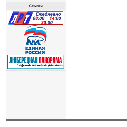
Ссылки