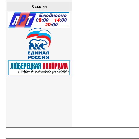
Ссылки