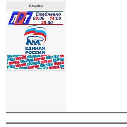
Ссылки